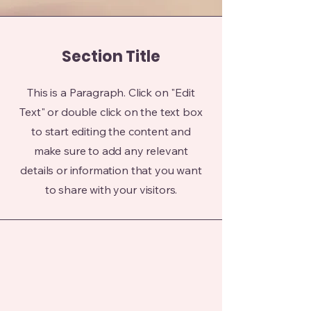
Section Title
This is a Paragraph. Click on "Edit
Text" or double click on the text box
to start editing the content and
make sure to add any relevant
details or information that you want
to share with your visitors.