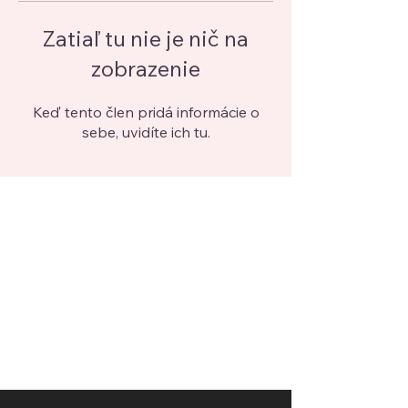
Zatiaľ tu nie je nič na
zobrazenie
Keď tento člen pridá informácie o
sebe, uvidíte ich tu.